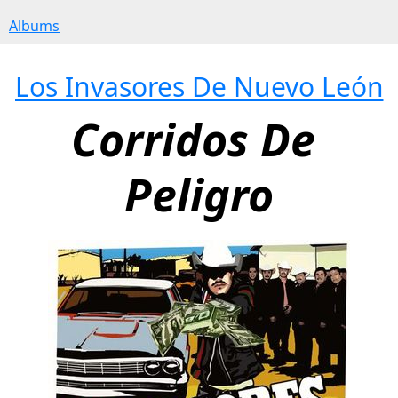
Albums
Los Invasores De Nuevo León
Corridos De 
Peligro