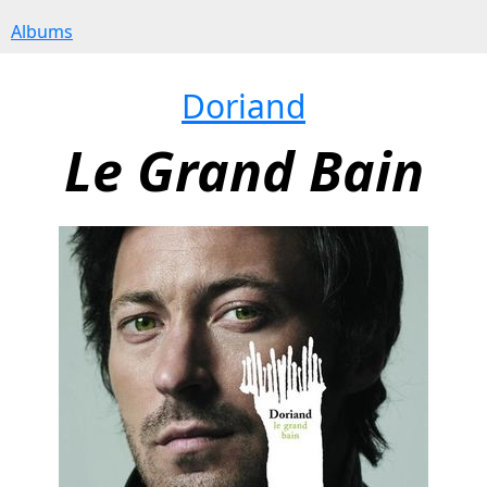
Albums
Doriand
Le Grand Bain