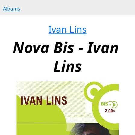
Albums
Ivan Lins
Nova Bis - Ivan 
Lins