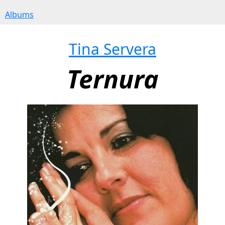
Albums
Tina Servera
Ternura