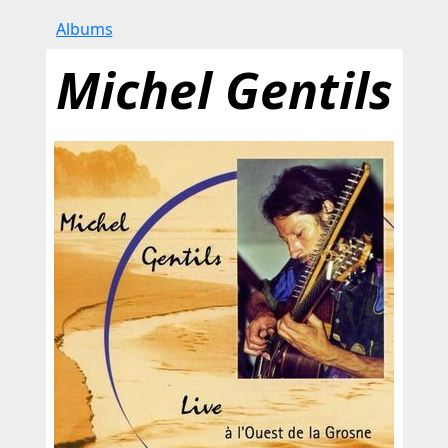
Albums
Michel Gentils