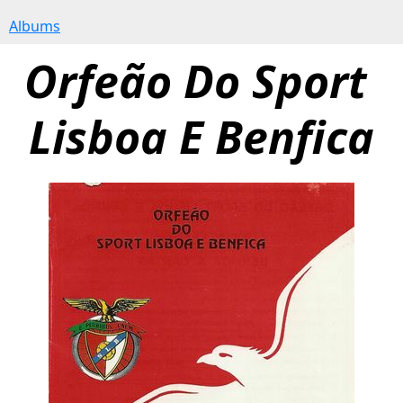
Albums
Orfeão Do Sport 
Lisboa E Benfica